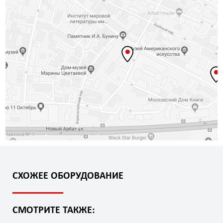
СХОЖЕЕ ОБОРУДОВАНИЕ
СМОТРИТЕ ТАКЖЕ: