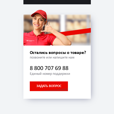
Остались вопросы о товаре?
позвоните или напишите нам
8 800 707 69 88
Единый номер поддержки
ЗАДАТЬ ВОПРОС