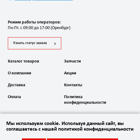
Режим работы операторов:
Пн-Пт. с 09:00 до 17:00 (Оренбург)
Узнать статус заказа
Каталог товаров
Запчасти
О компании
Акции
Доставка
Контакты
Оплата
Политика
конфиденциальности
Мы используем cookie. Используя данный сайт, вы
соглашаетесь с нашей политикой конфиденциальности