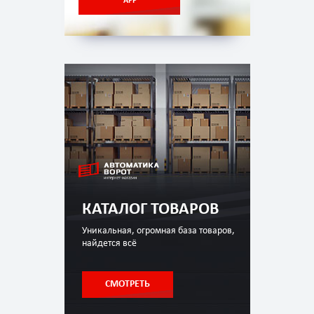
APP
КАТАЛОГ ТОВАРОВ
Уникальная, огромная база товаров,
найдется всё
СМОТРЕТЬ