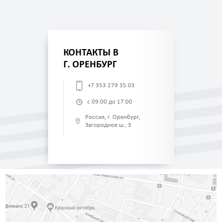
КОНТАКТЫ В
Г. ОРЕНБУРГ
+7 353 279 35 03
с 09:00 до 17:00
Россия, г. Оренбург,
Загородное ш., 3