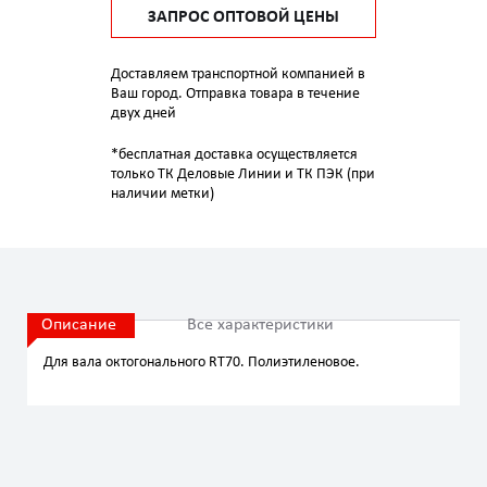
ЗАПРОС ОПТОВОЙ ЦЕНЫ
Доставляем транспортной компанией в
Ваш город. Отправка товара в течение
двух дней
*бесплатная доставка осуществляется
только ТК Деловые Линии и ТК ПЭК (при
наличии метки)
Описание
Все характеристики
Для вала октогонального RT70. Полиэтиленовое.