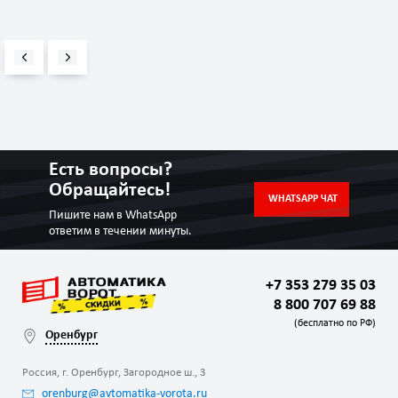
Есть вопросы?
Обращайтесь!
WHATSAPP ЧАТ
Пишите нам в WhatsApp
ответим в течении минуты.
+7 353 279 35 03
8 800 707 69 88
(бесплатно по РФ)
Оренбург
Россия, г. Оренбург, Загородное ш., 3
orenburg@avtomatika-vorota.ru