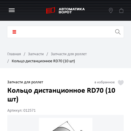
Главная
Запчасти
Запчасти для роллет
Кольцо дистанционное RD70 (10 шт)
Запчасти для роллет
Кольцо дистанционное RD70 (10
шт)
Артикул: 012571